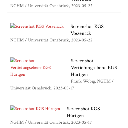
NGHM / Universität Osnabrück
2023-05-22
Screenshot KGS
Vossenack
NGHM / Universität Osnabrück
2023-05-22
Screenshot
Vertiefungsebene KGS
Hürtgen
Frank Wobig, NGHM /
Universität Osnabrück
2023-05-17
Screenshot KGS
Hürtgen
NGHM / Universität Osnabrück
2023-05-17