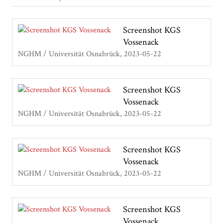
Screenshot KGS
Vossenack
NGHM / Universität Osnabrück
2023-05-22
Screenshot KGS
Vossenack
NGHM / Universität Osnabrück
2023-05-22
Screenshot KGS
Vossenack
NGHM / Universität Osnabrück
2023-05-22
Screenshot KGS
Vossenack