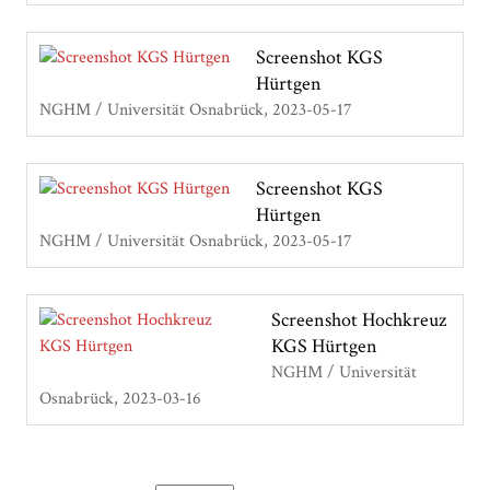
Screenshot KGS
Hürtgen
NGHM / Universität Osnabrück
2023-05-17
Screenshot KGS
Hürtgen
NGHM / Universität Osnabrück
2023-05-17
Screenshot Hochkreuz
KGS Hürtgen
NGHM / Universität
Osnabrück
2023-03-16