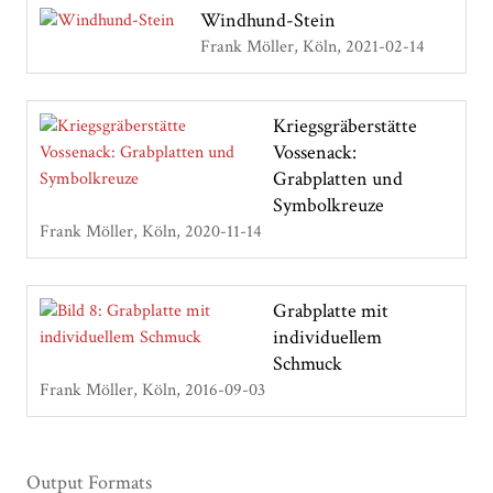
Windhund-Stein
Frank Möller, Köln
2021-02-14
Kriegsgräberstätte
Vossenack:
Grabplatten und
Symbolkreuze
Frank Möller, Köln
2020-11-14
Grabplatte mit
individuellem
Schmuck
Frank Möller, Köln
2016-09-03
Output Formats