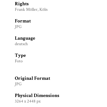
Rights
Frank Möller, Köln
Format
JPG
Language
deutsch
Type
Foto
Original Format
JPG
Physical Dimensions
3264 x 2448 px