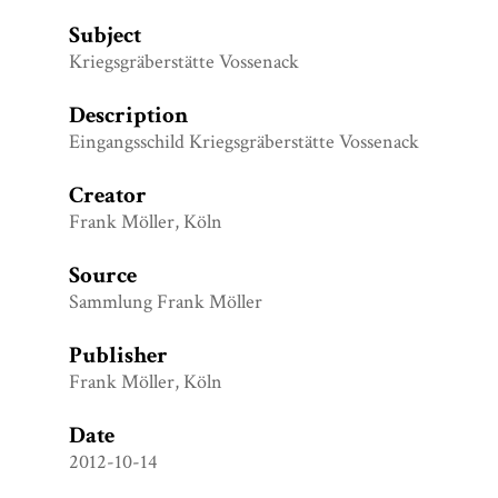
Subject
Kriegsgräberstätte Vossenack
Description
Eingangsschild Kriegsgräberstätte Vossenack
Creator
Frank Möller, Köln
Source
Sammlung Frank Möller
Publisher
Frank Möller, Köln
Date
2012-10-14