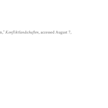
n,”
Konfliktlandschaften
, accessed August 7,