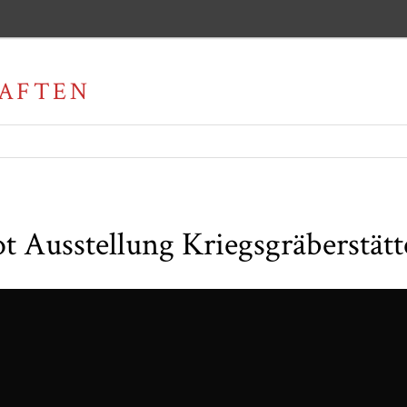
t Ausstellung Kriegsgräberstät