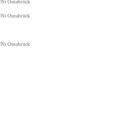
i Osnabrück
i Osnabrück
i Osnabrück