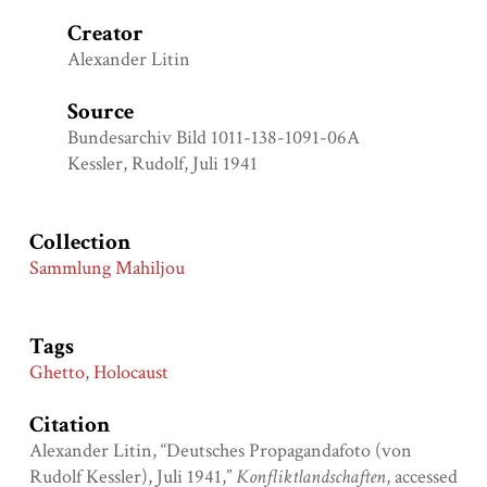
Creator
Alexander Litin
Source
Bundesarchiv Bild 1011-138-1091-06A
Kessler, Rudolf, Juli 1941
Collection
Sammlung Mahiljou
Tags
Ghetto
,
Holocaust
Citation
Alexander Litin, “Deutsches Propagandafoto (von
Rudolf Kessler), Juli 1941,”
Konfliktlandschaften
, accessed