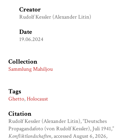
Creator
Rudolf Kessler (Alexander Litin)
Date
19.06.2024
Collection
Sammlung Mahiljou
Tags
Ghetto
,
Holocaust
Citation
Rudolf Kessler (Alexander Litin), “Deutsches
Propagandafoto (von Rudolf Kessler), Juli 1941,”
Konfliktlandschaften
, accessed August 6, 2026,