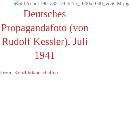
Deutsches
Propagandafoto (von
Rudolf Kessler), Juli
1941
From:
Konfliktlandschaften