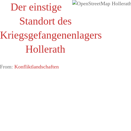
Der einstige
Standort des
Kriegsgefangenenlagers
Hollerath
From:
Konfliktlandschaften